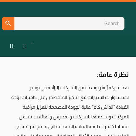
نظرة عامة:
تعد شركة أوفربوست من الشركات الرائدة في توفير
اكسسوارات السيارات مع التركيز المتخصص على كاميرات لوحة
القيادة “الداش كام” عالية الجودة المصممة لتعزيز مراقبة
المركبات وسلامتها للشركات والمدارس والعائلات. تشمل
منتجاتنا كاميرات لوحة القيادة المتقدمة التي تدعم المراقبة في