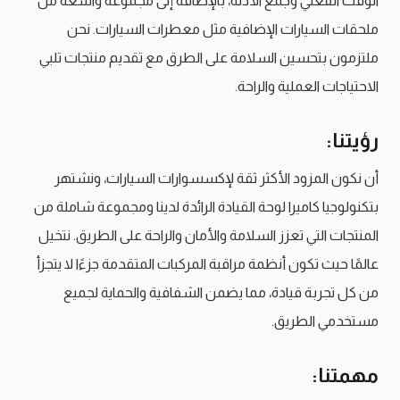
الوقت الفعلي وجمع الأدلة، بالإضافة إلى مجموعة واسعة من
ملحقات السيارات الإضافية مثل معطرات السيارات. نحن
ملتزمون بتحسين السلامة على الطرق مع تقديم منتجات تلبي
الاحتياجات العملية والراحة.
رؤيتنا:
أن نكون المزود الأكثر ثقة لإكسسوارات السيارات، ونشتهر
بتكنولوجيا كاميرا لوحة القيادة الرائدة لدينا ومجموعة شاملة من
المنتجات التي تعزز السلامة والأمان والراحة على الطريق. نتخيل
عالمًا حيث تكون أنظمة مراقبة المركبات المتقدمة جزءًا لا يتجزأ
من كل تجربة قيادة، مما يضمن الشفافية والحماية لجميع
مستخدمي الطريق.
مهمتنا: