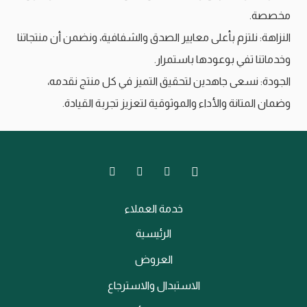
مخصصة.
النزاهة: نلتزم بأعلى معايير الصدق والشفافية، ونضمن أن منتجاتنا
وخدماتنا تفي بوعودها باستمرار.
الجودة: نسعى جاهدين لتحقيق التميز في كل منتج نقدمه،
وضمان المتانة والأداء والموثوقية لتعزيز تجربة القيادة.
خدمة العملاء
الرئيسية
العروض
الاستبدال والاسترجاع