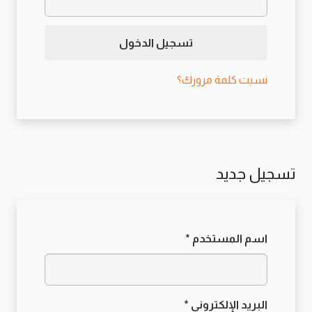
تسجيل الدخول
نسيت كلمة مرورك؟
تسجيل جديد
مطلوبة
اسم المستخدم
*
مطلوبة
البريد الإلكتروني
*