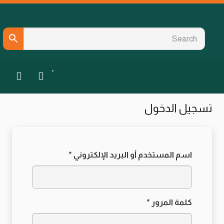
تسجيل الدخول
مطلوبة
اسم المستخدم أو البريد الإلكتروني
*
مطلوبة
كلمة المرور
*