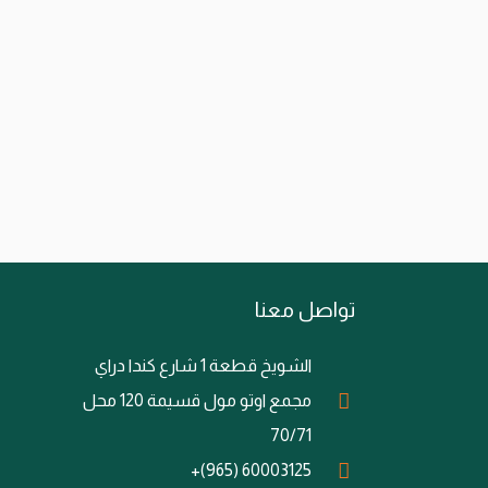
تواصل معنا
الشويخ قطعة 1 شارع كندا دراي
مجمع اوتو مول قسيمة 120 محل
70/71
60003125 (965)+