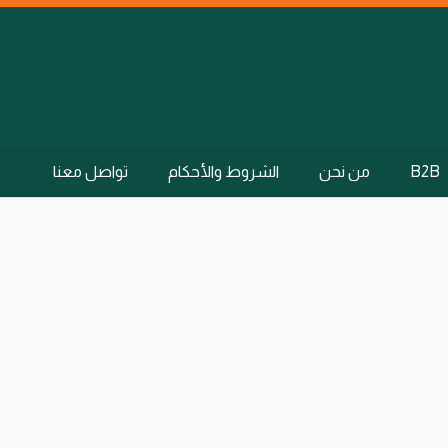
B2B
من نحن
الشروط والأحكام
تواصل معنا