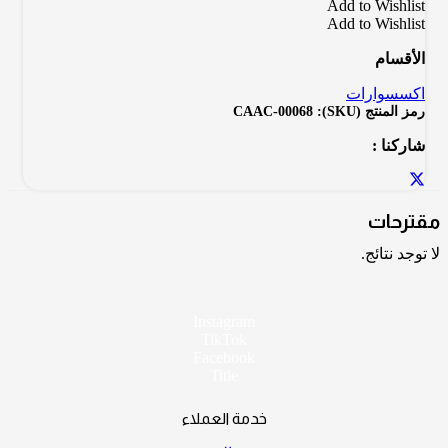
Add to Wishlist
Add to Wishlist
الأقسام
اكسسوارات
رمز المنتج (SKU):
CAAC-00068
شاركنا :
مقترحات
لا توجد نتائج.
Instagram
TikTok
Facebook
Title
خدمة العملاء