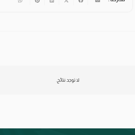
لا توجد نتائج.