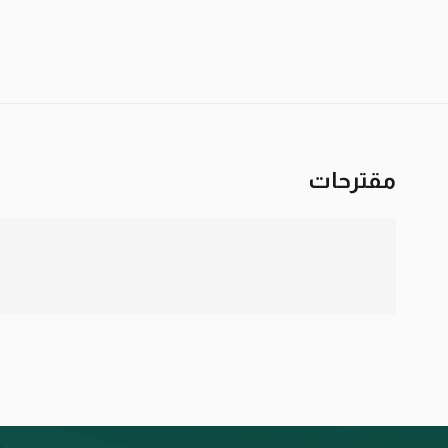
مقترحات