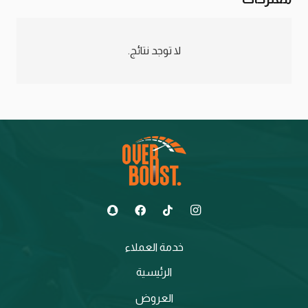
لا توجد نتائج.
خدمة العملاء
الرئيسية
العروض