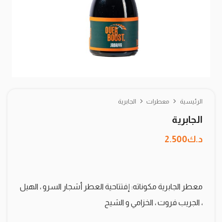
الرئيسية
معطرات
الجابرية
الجابرية
د.ك
2.500
معطر الجابرية مكوناته: إفتتاحية العطر أشجار السرو ، الهيل
، الجريب فروت ، الخزامي و الشيح