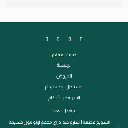
خدمة العملاء
الرئيسية
العروض
الاستبدال والاسترجاع
الشروط والأحكام
تواصل معنا
الشويخ قطعة 1 شارع كندا دراي مجمع اوتو مول قسيمة