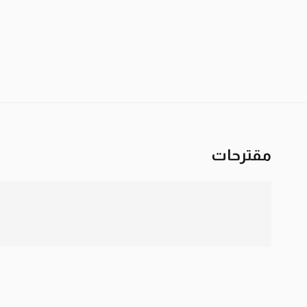
مقترحات