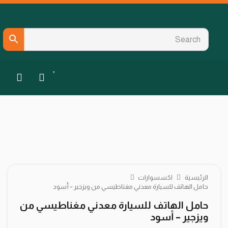
الرئيسية
اكسسوارات
حامل الهاتف للسيارة معدني مغناطيسي من ويزجير – أسود
حامل الهاتف للسيارة معدني مغناطيسي من
ويزجير – أسود