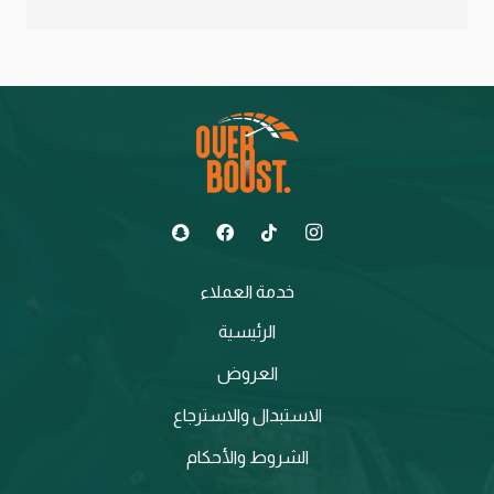
خدمة العملاء
الرئيسية
العروض
الاستبدال والاسترجاع
الشروط والأحكام