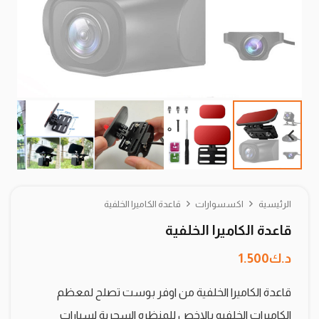
الرئيسية
اكسسوارات
قاعدة الكاميرا الخلفية
قاعدة الكاميرا الخلفية
د.ك
1.500
قاعدة الكاميرا الخلفية من اوفر بوست تصلح لمعظم
الكاميرات الخلفيه بالاخص للمنظره السحرية لسيارات