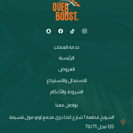
خدمة العملاء
الرئيسية
العروض
الاستبدال والاسترجاع
الشروط والأحكام
تواصل معنا
الشويخ قطعة 1 شارع كندا دراي مجمع اوتو مول قسيمة
120 محل 70/71