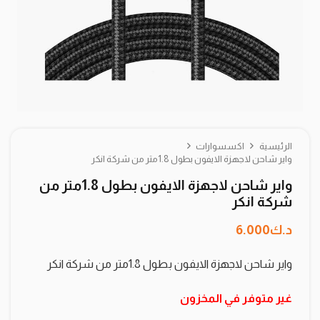
الرئيسية
اكسسوارات
واير شاحن لاجهزة الايفون بطول 1.8متر من شركة انكر
واير شاحن لاجهزة الايفون بطول 1.8متر من
شركة انكر
د.ك
6.000
واير شاحن لاجهزة الايفون بطول 1.8متر من شركة انكر
غير متوفر في المخزون