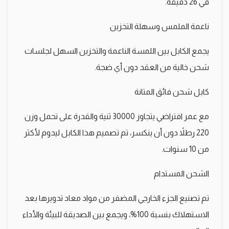
في 26 دقيقة.
ناعمة الملمس وسهلة التخزين
يجمع الكابل بين اللمسة الناعمة والتخزين السهل لجلسات
شحن خالية من العقد دون أي ضجة.
كابل شحن فائق المتانة
مع عمر افتراضي يتجاوز 30000 ثنية والقدرة على تحمل وزن
220 رطلاً دون أن ينكسر، تم تصميم هذا الكابل ليدوم لأكثر
من 10 سنوات.
الشحن المستدام
تم تصنيع الجزء الخارجي المضفر من مواد معاد تدويرها بعد
الاستهلاك بنسبة 100%، ويجمع بين الصديقة للبيئة والأداء