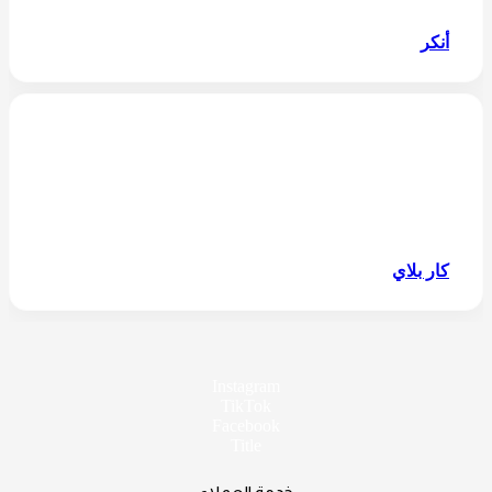
أنكر
كار بلاي
Instagram
TikTok
Facebook
Title